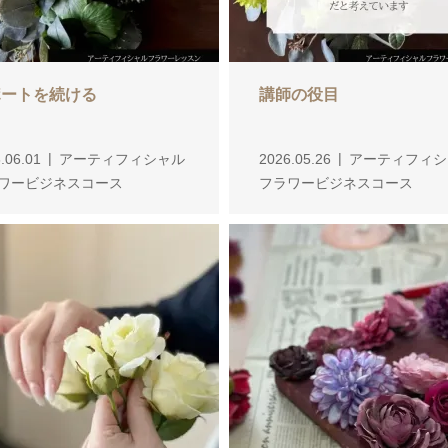
ポートを続ける
講師の役目
.06.01
アーティフィシャル
2026.05.26
アーティフィシ
ワービジネスコース
フラワービジネスコース