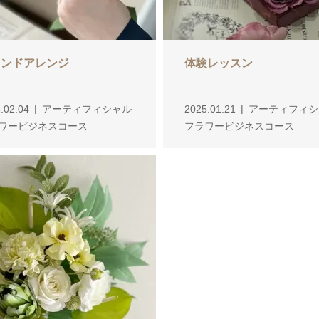
ウンドアレンジ
体験レッスン
.02.04
アーティフィシャル
2025.01.21
アーティフィシ
ワービジネスコース
フラワービジネスコース