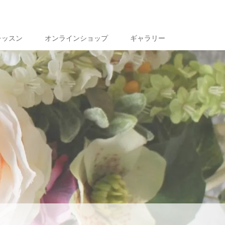
レッスン
オンラインショップ
ギャラリー