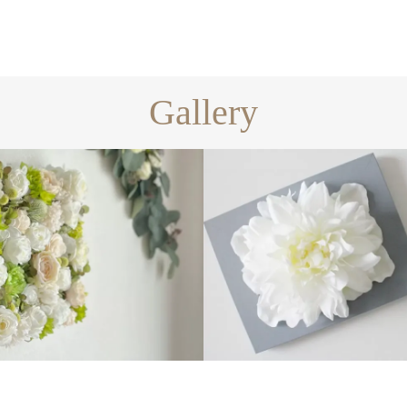
Gallery