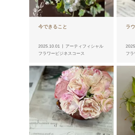
今できること
ラ
2025.10.01
アーティフィシャル
2025
フラワービジネスコース
フラ