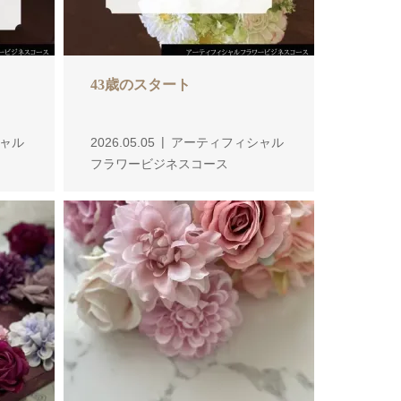
43歳のスタート
ャル
2026.05.05
アーティフィシャル
フラワービジネスコース