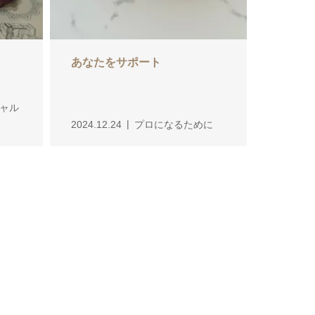
あなたをサポート
ャル
2024.12.24
プロになるために