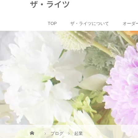
ザ・ライツ
TOP
ザ・ライツについて
オーダ
ブログ
起業