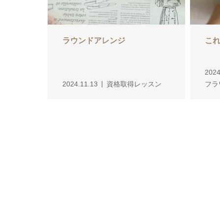
ラウンドアレンジ
こ
2024
2024.11.13
資格取得レッスン
フラ