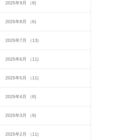
2025年9月
（8)
2025年8月
（6)
2025年7月
（13)
2025年6月
（11)
2025年5月
（11)
2025年4月
（8)
2025年3月
（8)
2025年2月
（11)