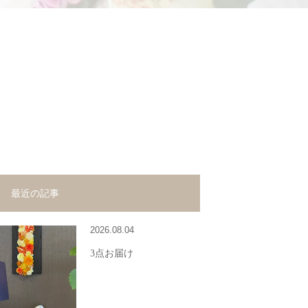
最近の記事
2026.08.04
3点お届け