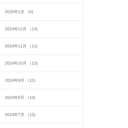
2025年1月
（6)
2024年12月
（13)
2024年11月
（11)
2024年10月
（13)
2024年9月
（12)
2024年8月
（10)
2024年7月
（13)