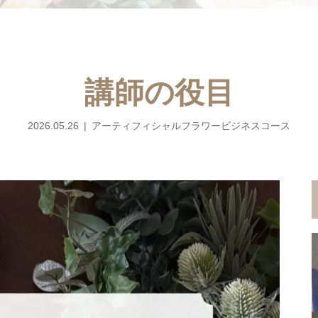
講師の役目
2026.05.26
アーティフィシャルフラワービジネスコース