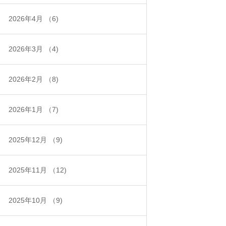
2026年4月
（6)
2026年3月
（4)
2026年2月
（8)
2026年1月
（7)
2025年12月
（9)
2025年11月
（12)
2025年10月
（9)