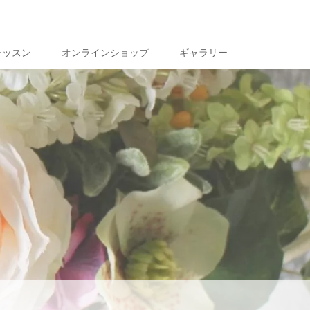
レッスン
オンラインショップ
ギャラリー