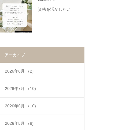
資格を活かしたい
アーカイブ
2026年8月
（2)
2026年7月
（10)
2026年6月
（10)
2026年5月
（8)