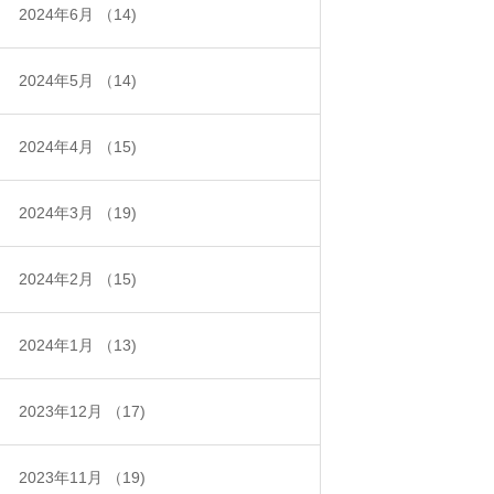
2024年6月
（14)
2024年5月
（14)
2024年4月
（15)
2024年3月
（19)
2024年2月
（15)
2024年1月
（13)
2023年12月
（17)
2023年11月
（19)