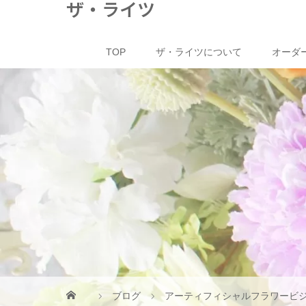
ザ・ライツ
TOP
ザ・ライツについて
オーダ
ブログ
アーティフィシャルフラワービ