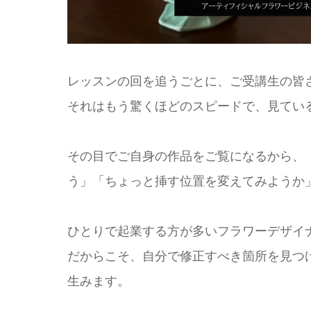
レッスンの回を追うごとに、ご受講生の皆
それはもう驚くほどのスピードで、見ている
その目でご自身の作品をご覧になるから、
う」「ちょっと挿す位置を変えてみようか
ひとりで起業する方が多いフラワーデザイ
だからこそ、自分で修正すべき箇所を見つ
生みます。