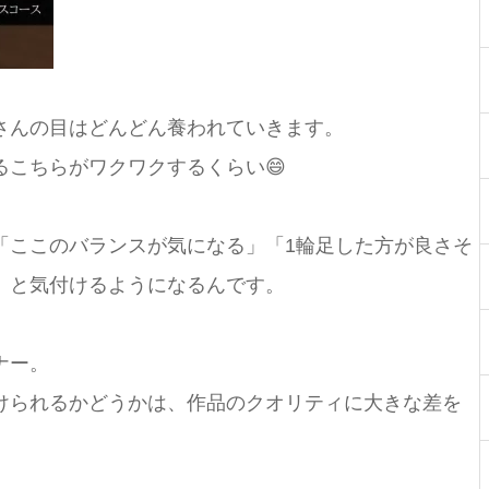
さんの目はどんどん養われていきます。
こちらがワクワクするくらい😄
「ここのバランスが気になる」「1輪足した方が良さそ
」と気付けるようになるんです。
ナー。
けられるかどうかは、作品のクオリティに大きな差を