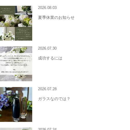
2026.08.03
夏季休業のお知らせ
2026.07.30
成功するには
2026.07.28
ガラスなのでは？
2026.07.24