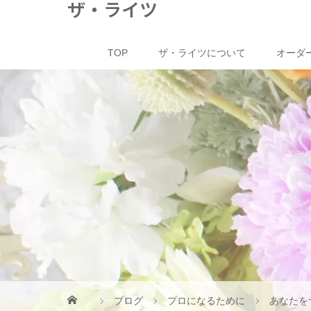
ザ・ライツ
TOP
ザ・ライツについて
オーダ
ブログ
プロになるために
あなたを