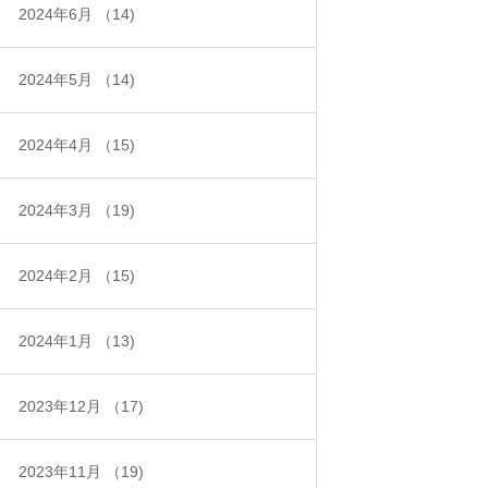
2024年6月
（14)
2024年5月
（14)
2024年4月
（15)
2024年3月
（19)
2024年2月
（15)
2024年1月
（13)
2023年12月
（17)
2023年11月
（19)