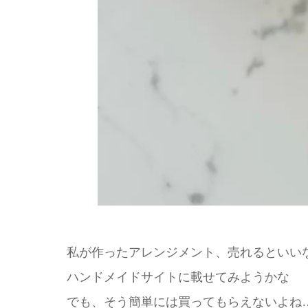
私が作ったアレンジメント、売れるといい
ハンドメイドサイトに載せてみようかな
でも、そう簡単には買ってもらえないよね