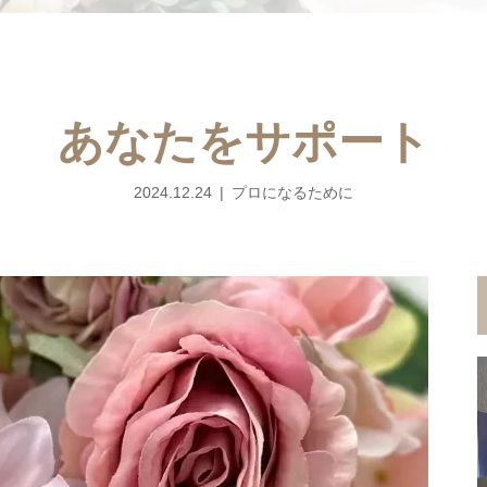
あなたをサポート
2024.12.24
プロになるために