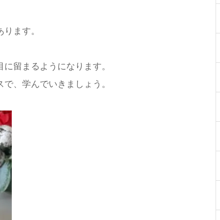
あります。
目に留まるようになります。
スで、学んでいきましょう。