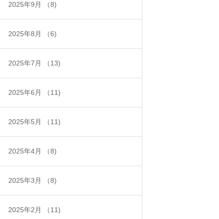
2025年9月
（8)
2025年8月
（6)
2025年7月
（13)
2025年6月
（11)
2025年5月
（11)
2025年4月
（8)
2025年3月
（8)
2025年2月
（11)