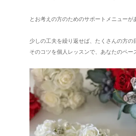
とお考えの方のためのサポートメニューが
少しの工夫を繰り返せば、たくさんの方の
そのコツを個人レッスンで、あなたのペー