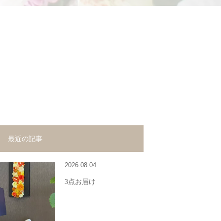
最近の記事
2026.08.04
3点お届け