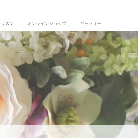
レッスン
オンラインショップ
ギャラリー