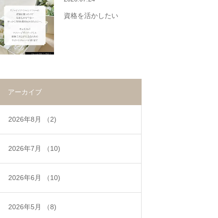
資格を活かしたい
アーカイブ
2026年8月
（2)
2026年7月
（10)
2026年6月
（10)
2026年5月
（8)