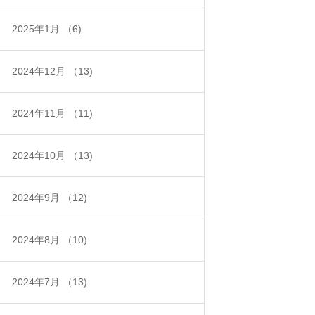
2025年1月
（6)
2024年12月
（13)
2024年11月
（11)
2024年10月
（13)
2024年9月
（12)
2024年8月
（10)
2024年7月
（13)