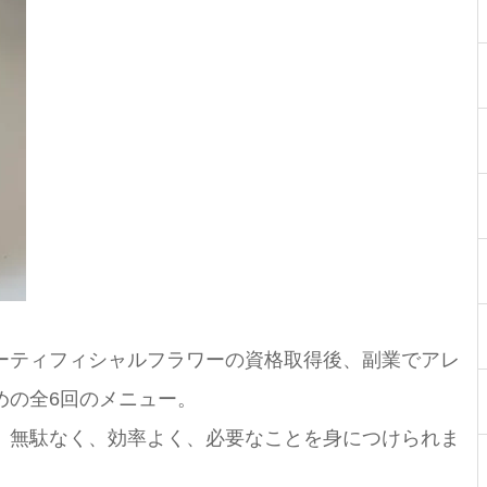
ーティフィシャルフラワーの資格取得後、副業でアレ
めの全6回のメニュー。
、無駄なく、効率よく、必要なことを身につけられま