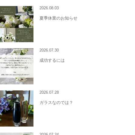
2026.08.03
夏季休業のお知らせ
2026.07.30
成功するには
2026.07.28
ガラスなのでは？
2026.07.24