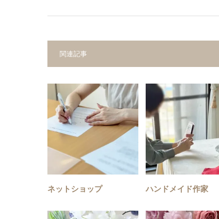
関連記事
ネットショップ
ハンドメイド作家