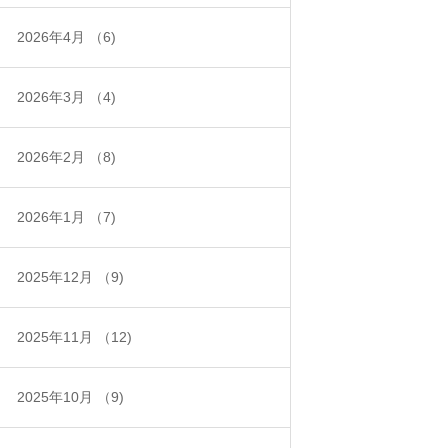
2026年4月
（6)
2026年3月
（4)
2026年2月
（8)
2026年1月
（7)
2025年12月
（9)
2025年11月
（12)
2025年10月
（9)