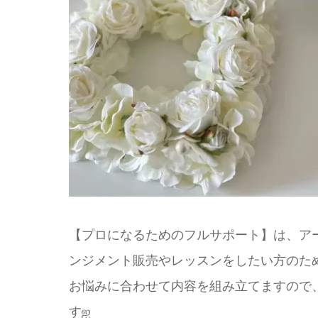
【プロになるためのフルサポート】は、ア
ンジメント販売やレッスンをしたい方のた
お悩みに合わせて内容を組み立てますので
すஐ