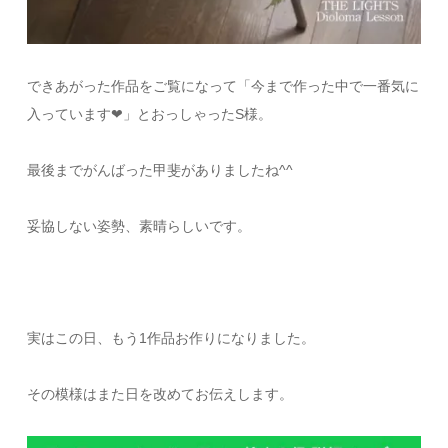
できあがった作品をご覧になって「今まで作った中で一番気に
入っています❤︎」とおっしゃったS様。
最後までがんばった甲斐がありましたね^^
妥協しない姿勢、素晴らしいです。
実はこの日、もう1作品お作りになりました。
その模様はまた日を改めてお伝えします。