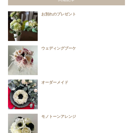
お別れのプレゼント
ウェディングブーケ
オーダーメイド
モノトーンアレンジ