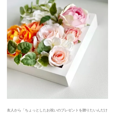
友人から「ちょっとしたお祝いのプレゼントを贈りたいんだけ