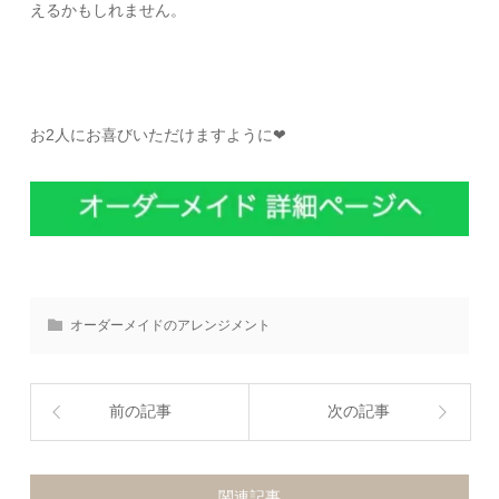
えるかもしれません。
お2人にお喜びいただけますように❤︎
オーダーメイドのアレンジメント
前の記事
次の記事
関連記事