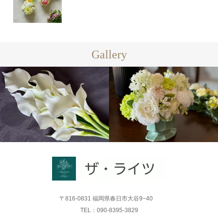
Gallery
〒816-0831 福岡県春日市大谷9−40
TEL：090-8395-3829