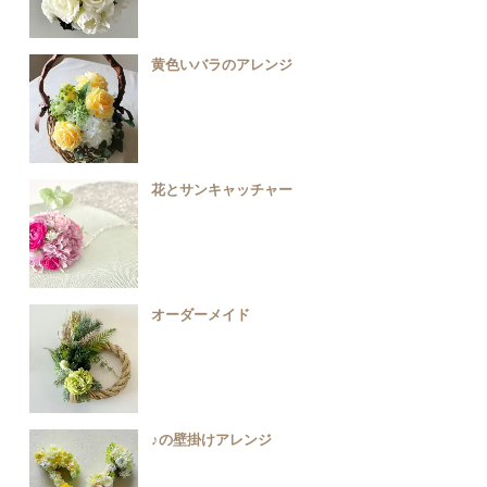
黄色いバラのアレンジ
花とサンキャッチャー
オーダーメイド
♪の壁掛けアレンジ