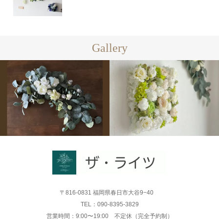
Gallery
〒816-0831 福岡県春日市大谷9−40
TEL：090-8395-3829
営業時間：9:00〜19:00 不定休（完全予約制）