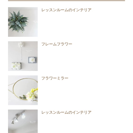
レッスンルームのインテリア
フレームフラワー
フラワーミラー
レッスンルームのインテリア