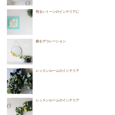
明るいトーンのインテリアに
鏡をデコレーション
レッスンルームのインテリア
レッスンルームのインテリア