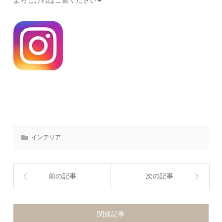
よろしければご覧ください❤︎
インテリア
前の記事
次の記事
関連記事