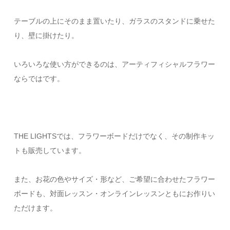
テーブルの上にそのまま置いたり、ガラスのスタンドに乗せた
り、壁に掛けたり。
いろいろな使い方ができるのは、アーティフィシャルフラワー
ならではです。
THE LIGHTSでは、フラワーボードだけでなく、その制作キッ
トも販売しています。
また、お花の色やサイズ・形など、ご希望に合わせたフラワー
ボードも、対面レッスン・オンラインレッスンともにお作りい
ただけます。