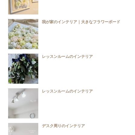
我が家のインテリア｜大きなフラワーボード
レッスンルームのインテリア
レッスンルームのインテリア
デスク周りのインテリア