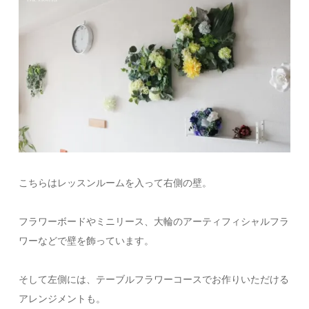
こちらはレッスンルームを入って右側の壁。
フラワーボードやミニリース、大輪のアーティフィシャルフラ
ワーなどで壁を飾っています。
そして左側には、テーブルフラワーコースでお作りいただける
アレンジメントも。