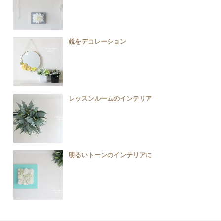
鏡をデコレーション
レッスンルームのインテリア
明るいトーンのインテリアに