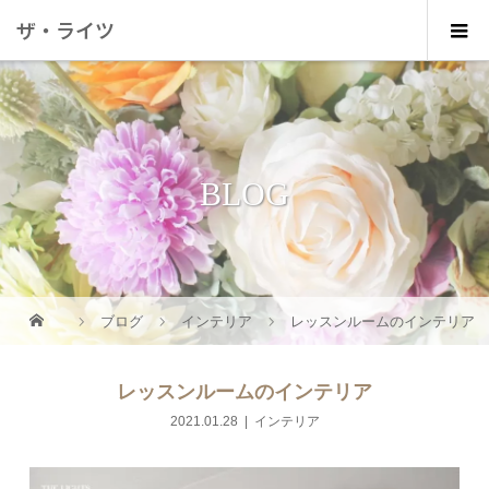
ザ・ライツ
BLOG
ブログ
インテリア
レッスンルームのインテリア
レッスンルームのインテリア
2021.01.28
インテリア