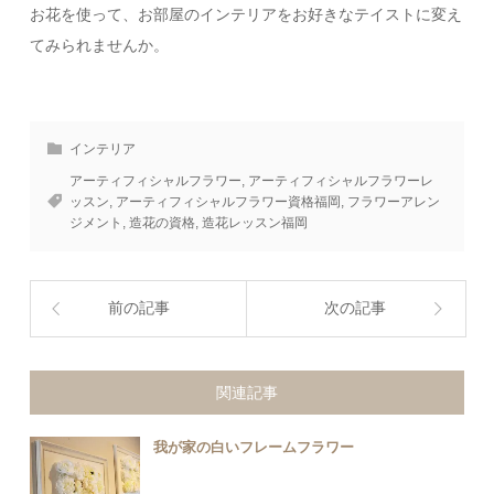
お花を使って、お部屋のインテリアをお好きなテイストに変え
てみられませんか。
インテリア
アーティフィシャルフラワー
,
アーティフィシャルフラワーレ
ッスン
,
アーティフィシャルフラワー資格福岡
,
フラワーアレン
ジメント
,
造花の資格
,
造花レッスン福岡
前の記事
次の記事
関連記事
我が家の白いフレームフラワー