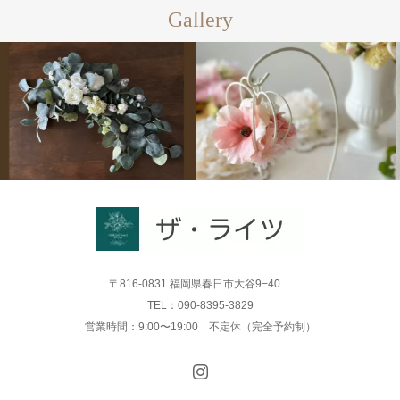
Gallery
〒816-0831 福岡県春日市大谷9−40
TEL：090-8395-3829
営業時間：9:00〜19:00 不定休（完全予約制）