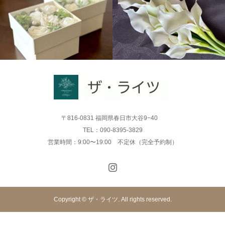
〒816-0831 福岡県春日市大谷9−40
TEL：090-8395-3829
営業時間：9:00〜19:00 不定休（完全予約制）
Copyright © ザ・ライツ. All rights reserved.