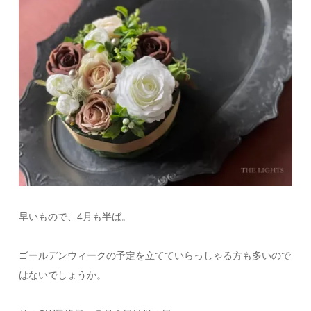
早いもので、4月も半ば。
ゴールデンウィークの予定を立てていらっしゃる方も多いので
はないでしょうか。