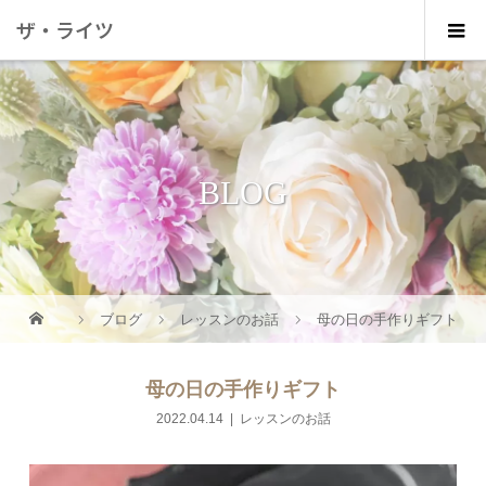
ザ・ライツ
BLOG
ブログ
レッスンのお話
母の日の手作りギフト
母の日の手作りギフト
2022.04.14
レッスンのお話