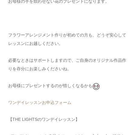
お母様の手を煩わせない花のプレゼントになります。
フラワーアレンジメント作りが初めての方も、どうぞ安心して
レッスンにお越しください。
必要なときはサポートしますので、ご自身のオリジナル作品作
りを存分にお楽しみくださいね。
お母様にプレゼントするのが惜しくなるかも
ワンデイレッスンお申込フォーム
【THE LIGHTSのワンデイレッスン】