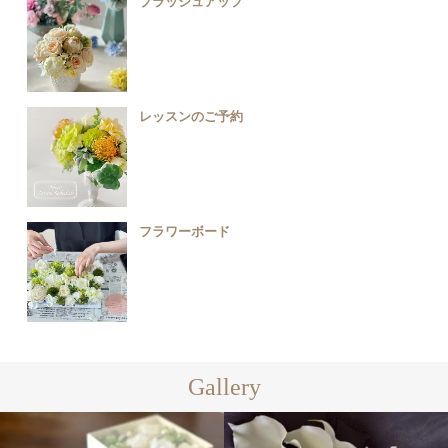
ブラッシュアップ
レッスンのご予約
フラワーボード
Gallery