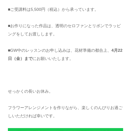
■ご受講料は5,500円（税込）から承っています。
■お作りになった作品は、透明のセロファンとリボンでラッピ
ングをしてお渡しします。
■GW中のレッスンのお申し込みは、花材準備の都合上、
4月22
日（金）まで
にお願いいたします。
せっかくの長いお休み。
フラワーアレンジメントを作りながら、楽しくのんびりお過ご
しいただければ幸いです。