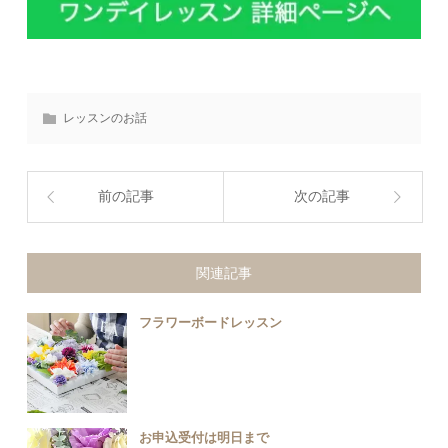
レッスンのお話
前の記事
次の記事
関連記事
フラワーボードレッスン
お申込受付は明日まで