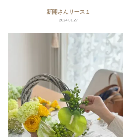
新開さんリース１
2024.01.27