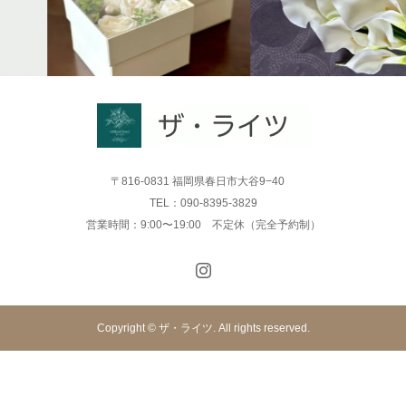
〒816-0831 福岡県春日市大谷9−40
TEL：090-8395-3829
営業時間：9:00〜19:00 不定休（完全予約制）
Copyright © ザ・ライツ. All rights reserved.