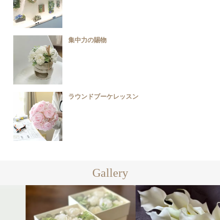
集中力の賜物
ラウンドブーケレッスン
Gallery