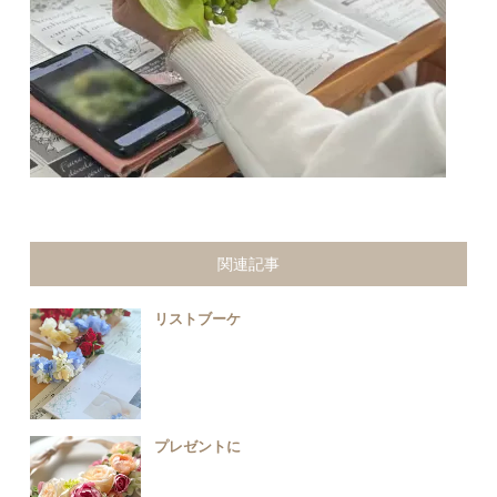
関連記事
リストブーケ
プレゼントに