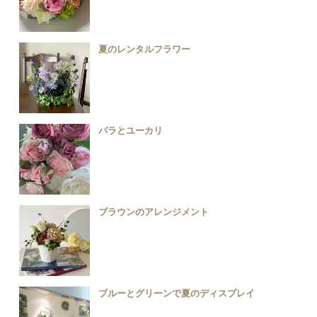
夏のレンタルフラワー
バラとユーカリ
ブラウンのアレンジメント
ブルーとグリーンで夏のディスプレイ