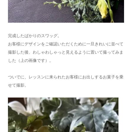
完成したばかりのスワッグ。
お客様にデザインをご確認いただくために一旦きれいに並べて
撮影した後、わしゃわしゃっと見えるように置いて撮ってみま
した（上の画像です）。
ついでに、レッスンに来られたお客様にお出しするお菓子を乗
せて撮影。