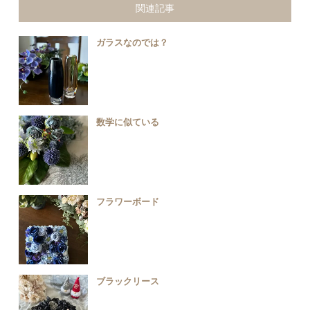
関連記事
ガラスなのでは？
数学に似ている
フラワーボード
ブラックリース