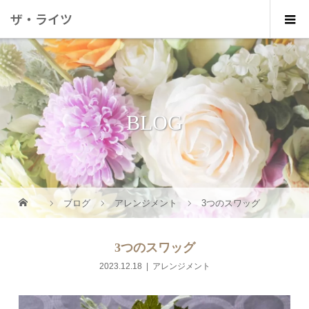
ザ・ライツ
BLOG
ブログ
アレンジメント
3つのスワッグ
3つのスワッグ
2023.12.18
アレンジメント