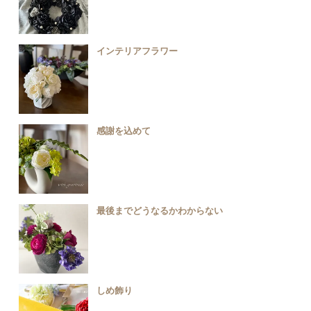
インテリアフラワー
感謝を込めて
最後までどうなるかわからない
しめ飾り