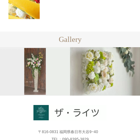
Gallery
〒816-0831 福岡県春日市大谷9−40
TEL：090-8395-3829