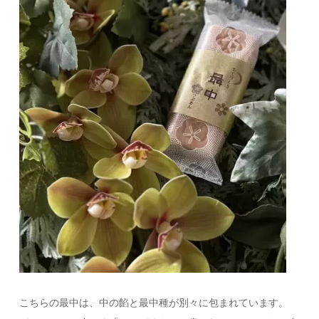
こちらの最中は、中の餡と最中種が別々に包まれています。