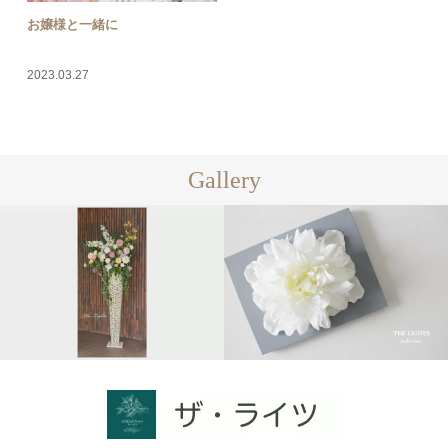
お嬢様と一緒に
2023.03.27
Gallery