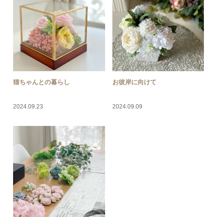
猫ちゃんとの暮らし
お彼岸に向けて
2024.09.23
2024.09.09