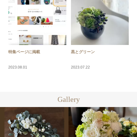
特集ページに掲載
黒とグリーン
2023.08.01
2023.07.22
Gallery