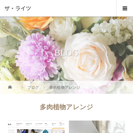
ザ・ライツ
BLOG
ブログ
多肉植物アレンジ
多肉植物アレンジ