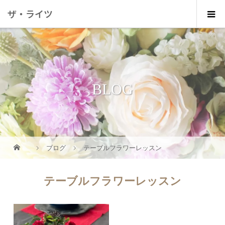
ザ・ライツ
BLOG
ブログ
テーブルフラワーレッスン
テーブルフラワーレッスン