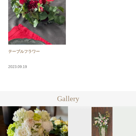
テーブルフラワー
2023.09.19
Gallery