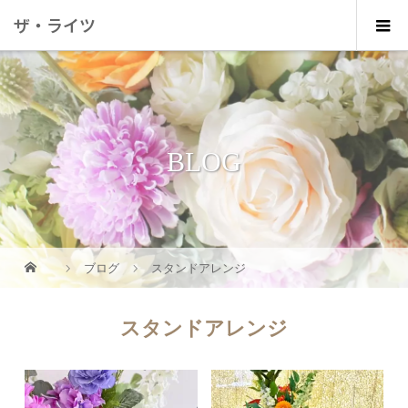
ザ・ライツ
BLOG
ブログ
スタンドアレンジ
スタンドアレンジ