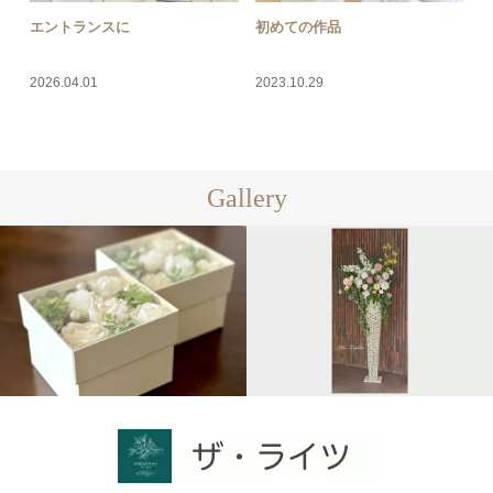
エントランスに
初めての作品
2026.04.01
2023.10.29
Gallery