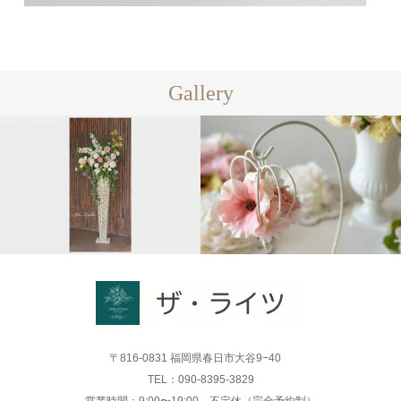
Gallery
〒816-0831 福岡県春日市大谷9−40
TEL：090-8395-3829