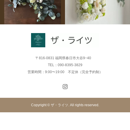
〒816-0831 福岡県春日市大谷9−40
TEL：090-8395-3829
営業時間：9:00〜19:00 不定休（完全予約制）
Copyright © ザ・ライツ. All rights reserved.