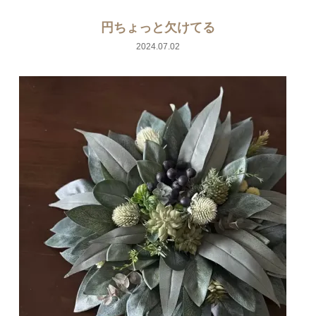
円ちょっと欠けてる
2024.07.02