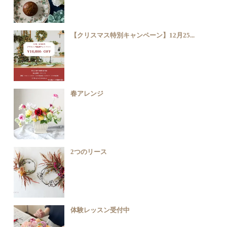
【クリスマス特別キャンペーン】12月25...
春アレンジ
2つのリース
体験レッスン受付中