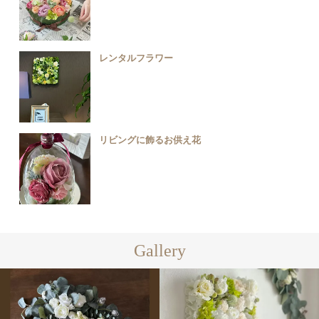
レンタルフラワー
リビングに飾るお供え花
Gallery