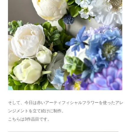
そして、今日は赤いアーティフィシャルフラワーを使ったアレ
ンジメントを立て続けに制作。
こちらは3作品目です。