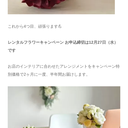
これから4つ目、頑張ります💪
レンタルフラワーキャンペーン お申込締切は12月27日（水）
です
お店のインテリアに合わせたアレンジメントをキャンペーン特
別価格で2ヶ月に一度、半年間お届けします。