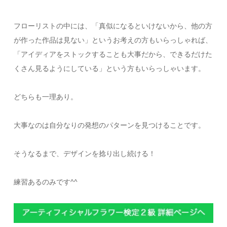
フローリストの中には、「真似になるといけないから、他の方
が作った作品は見ない」というお考えの方もいらっしゃれば、
「アイディアをストックすることも大事だから、できるだけた
くさん見るようにしている」という方もいらっしゃいます。
どちらも一理あり。
大事なのは自分なりの発想のパターンを見つけることです。
そうなるまで、デザインを捻り出し続ける！
練習あるのみです^^