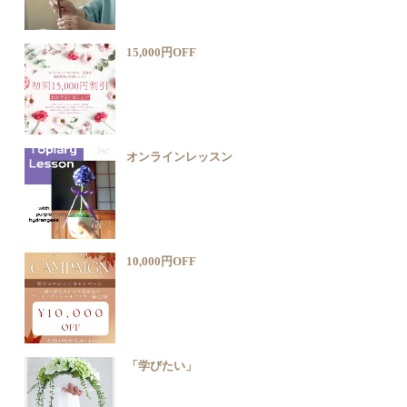
15,000円OFF
オンラインレッスン
10,000円OFF
「学びたい」