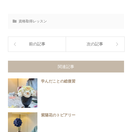
資格取得レッスン
前の記事
次の記事
関連記事
学んだことの総復習
紫陽花のトピアリー