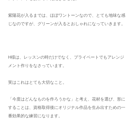
紫陽花が入るまでは、ほぼワントーンなので、とても地味な感
じなのですが、グリーンが入るとおしゃれになっていきます。
H様は、レッスンの時だけでなく、プライベートでもアレンジ
メント作りをなさっています。
実はこれはとても大切なこと。
「今度はどんなものを作ろうかな」と考え、花材を選び、形に
することは、資格取得後にオリジナル作品を生み出すための一
番効果的な練習になります。