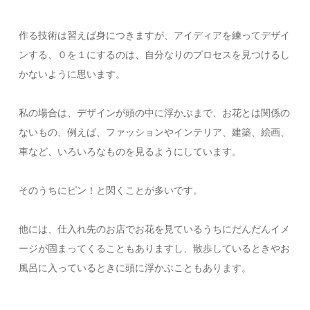
作る技術は習えば身につきますが、アイディアを練ってデザイ
ンする、０を１にするのは、自分なりのプロセスを見つけるし
かないように思います。
私の場合は、デザインが頭の中に浮かぶまで、お花とは関係の
ないもの、例えば、ファッションやインテリア、建築、絵画、
車など、いろいろなものを見るようにしています。
そのうちにピン！と閃くことが多いです。
他には、仕入れ先のお店でお花を見ているうちにだんだんイメ
ージが固まってくることもありますし、散歩しているときやお
風呂に入っているときに頭に浮かぶこともあります。