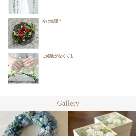
今は無理？
ご経験がなくても
Gallery