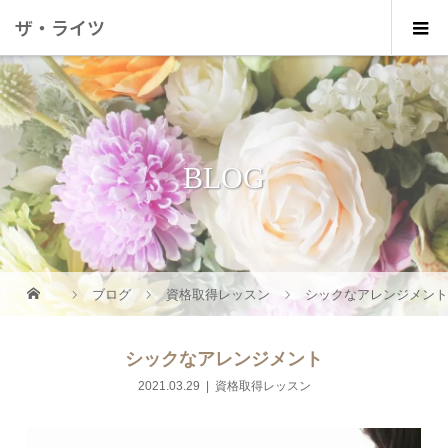
ザ・ライツ
BLOG
ブログ
資格取得レッスン
シックなアレンジメン
シックなアレンジメント
2021.03.29
資格取得レッスン