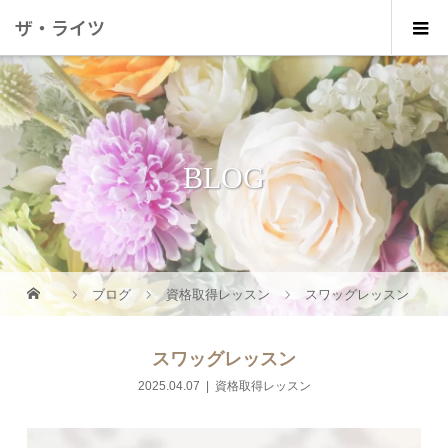
ザ・ライツ
BLOG
ブログ
資格取得レッスン
スワッグレッスン
スワッグレッスン
2025.04.07
資格取得レッスン