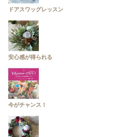
ドアスワッグレッスン
安心感が得られる
今がチャンス！