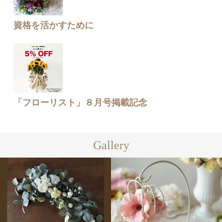
資格を活かすために
「フローリスト」８月号掲載記念
Gallery