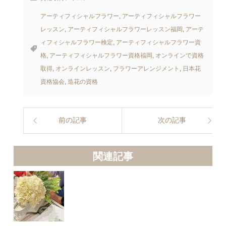
アーティフィシャルフラワー
,
アーティフィシャルフラワー
レッスン
,
アーティフィシャルフラワーレッスン福岡
,
アーテ
ィフィシャルフラワー検定
,
アーティフィシャルフラワー資
格
,
アーティフィシャルフラワー資格福岡
,
オンラインで資格
取得
,
オンラインレッスン
,
フラワーアレンジメント
,
日本花
資格協会
,
造花の資格
前の記事
次の記事
関連記事