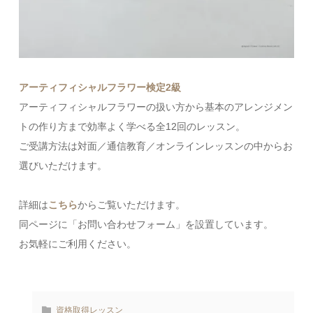
アーティフィシャルフラワー検定2級
⁡アーティフィシャルフラワーの扱い方から基本のアレンジメン
トの作り方まで効率よく学べる全12回のレッスン。
ご受講方法は対面／通信教育／オンラインレッスンの中からお
選びいただけます。
詳細は
こちら
からご覧いただけます。
同ページに「お問い合わせフォーム」を設置しています。
お気軽にご利用ください。
資格取得レッスン