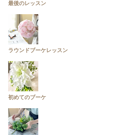
最後のレッスン
ラウンドブーケレッスン
初めてのブーケ