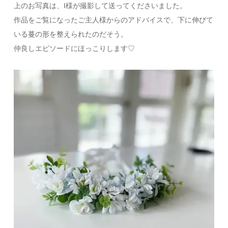
上のお写真は、I様が撮影して送ってくださいました。
作品をご覧になったご主人様からのアドバイスで、下に伸びて
いる蔓の形を整えられたのだそう。
仲良しエピソードにほっこりします♡