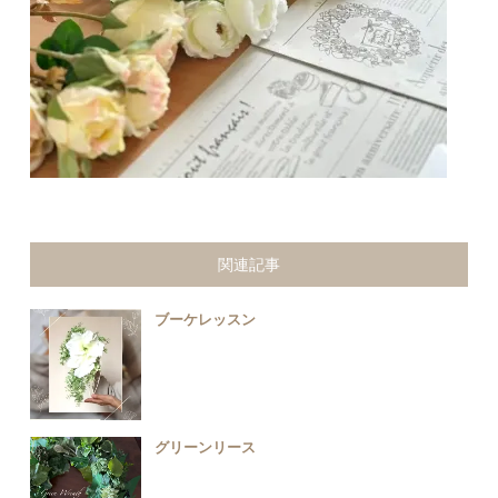
関連記事
ブーケレッスン
グリーンリース