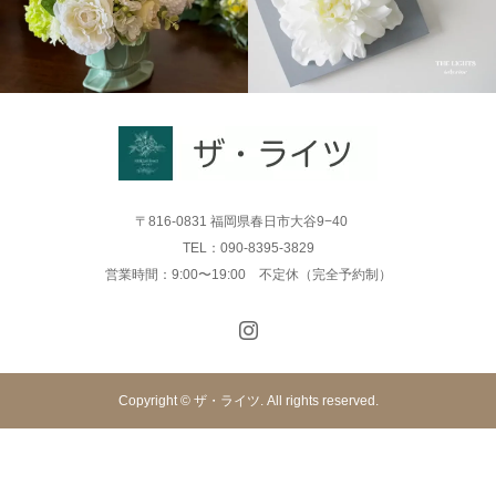
〒816-0831 福岡県春日市大谷9−40
TEL：090-8395-3829
営業時間：9:00〜19:00 不定休（完全予約制）
Copyright © ザ・ライツ. All rights reserved.