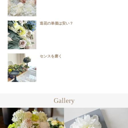
造花の単価は安い？
センスを磨く
Gallery