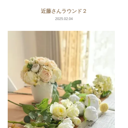
近藤さんラウンド２
2025.02.04