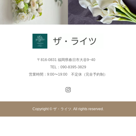
〒816-0831 福岡県春日市大谷9−40
TEL：090-8395-3829
営業時間：9:00〜19:00 不定休（完全予約制）
Copyright © ザ・ライツ. All rights reserved.