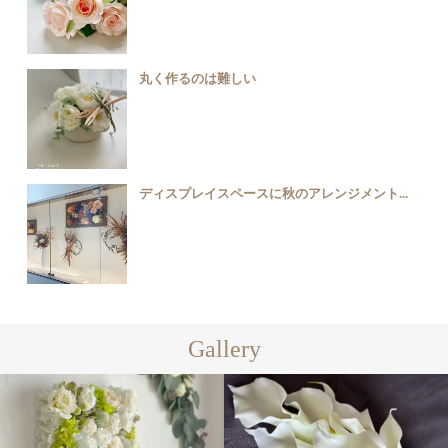
丸く作るのは難しい
ディスプレイスペースに秋のアレンジメント...
Gallery